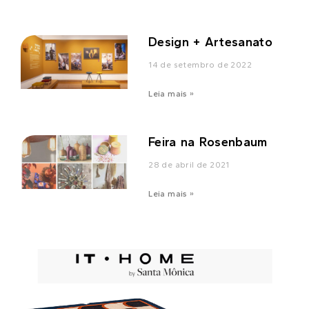
Design + Artesanato
14 de setembro de 2022
Leia mais »
Feira na Rosenbaum
28 de abril de 2021
Leia mais »