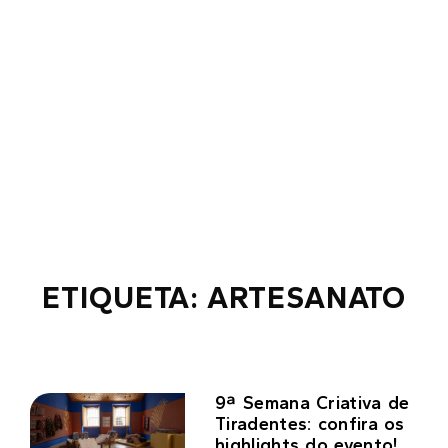
ETIQUETA: ARTESANATO
9ª Semana Criativa de
Tiradentes: confira os
highlights do evento!