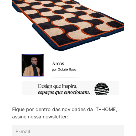
Fique por dentro das novidades da IT•HOME,
assine nossa newsletter: