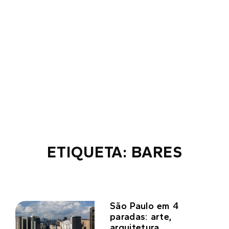
ETIQUETA: BARES
São Paulo em 4
paradas: arte,
arquitetura,