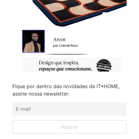
Fique por dentro das novidades da IT•HOME,
assine nossa newsletter: