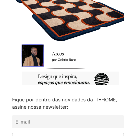
Fique por dentro das novidades da IT•HOME,
assine nossa newsletter: