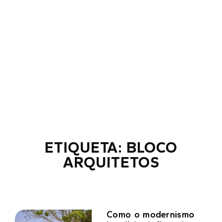
ETIQUETA: BLOCO
ARQUITETOS
Como o modernismo