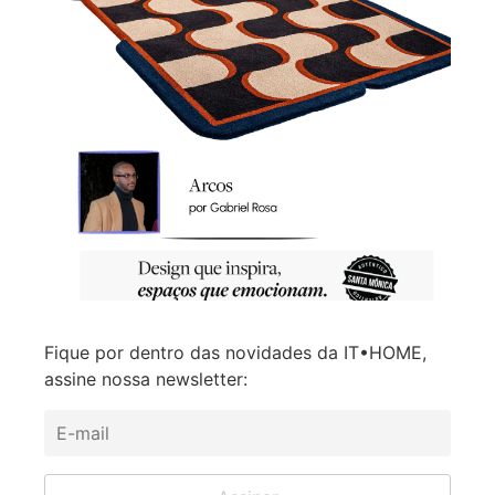
Fique por dentro das novidades da IT•HOME,
assine nossa newsletter: