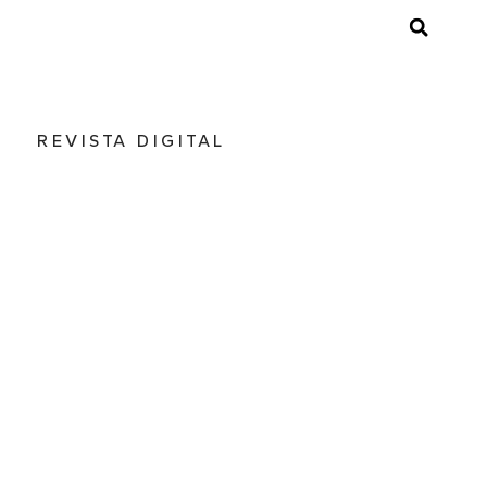
REVISTA DIGITAL