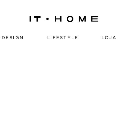
DESIGN
LIFESTYLE
LOJA