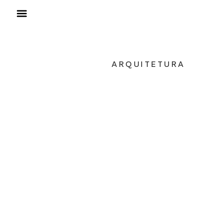
ARQUITETURA