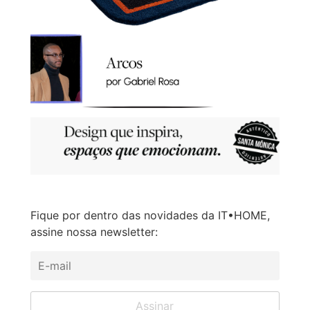
Fique por dentro das novidades da IT•HOME,
assine nossa newsletter: