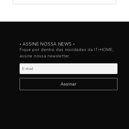
• ASSINE NOSSA NEWS •
Fique por dentro das novidades da IT•HOME,
assine nossa newsletter: