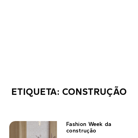
ETIQUETA: CONSTRUÇÃO
Fashion Week da
construção