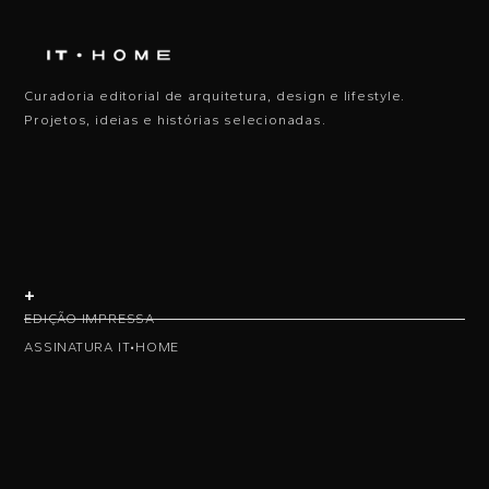
Curadoria editorial de arquitetura, design e lifestyle.
Projetos, ideias e histórias selecionadas.
+
EDIÇÃO IMPRESSA
ASSINATURA IT•HOME