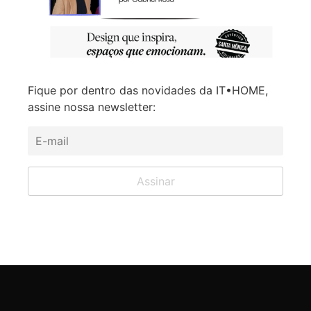
Fique por dentro das novidades da IT•HOME,
assine nossa newsletter: