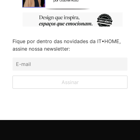
Fique por dentro das novidades da IT•HOME,
assine nossa newsletter: