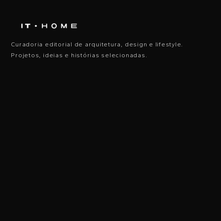
Curadoria editorial de arquitetura, design e lifestyle.
Projetos, ideias e histórias selecionadas.