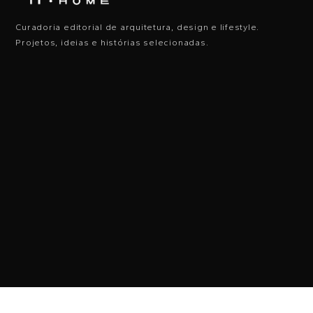
Curadoria editorial de arquitetura, design e lifestyle.
Projetos, ideias e histórias selecionadas.