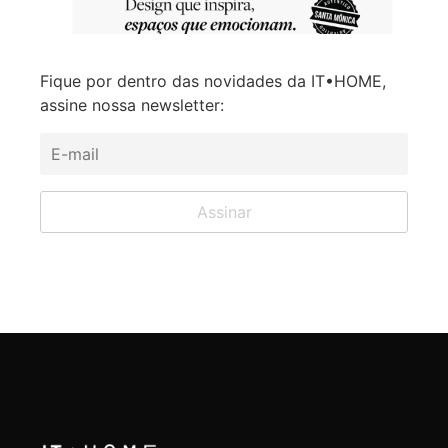
Fique por dentro das novidades da IT•HOME,
assine nossa newsletter: