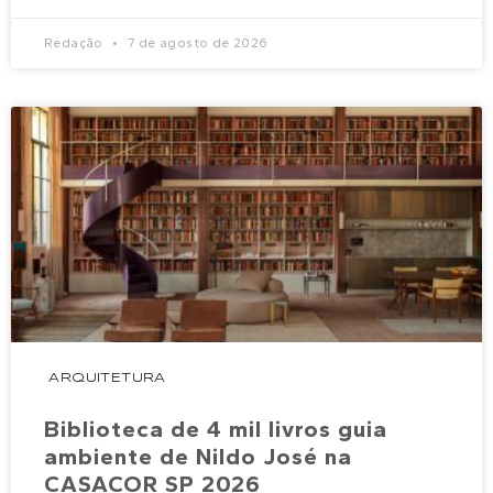
Redação
7 de agosto de 2026
ARQUITETURA
Biblioteca de 4 mil livros guia
ambiente de Nildo José na
CASACOR SP 2026