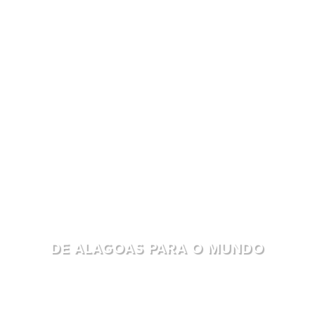
DE ALAGOAS PARA O MUNDO