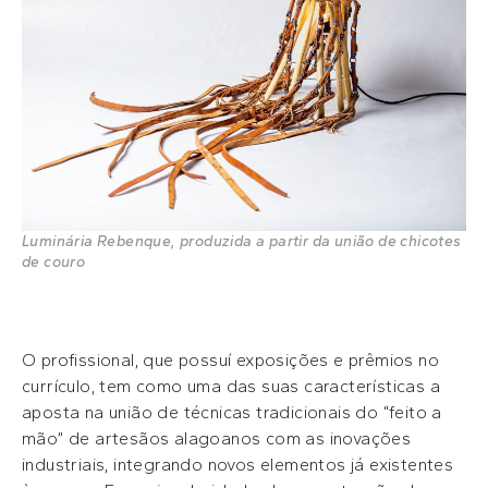
Luminária Rebenque, produzida a partir da união de chicotes
de couro
O profissional, que possuí exposições e prêmios no
currículo, tem como uma das suas características a
aposta na união de técnicas tradicionais do “feito a
mão” de artesãos alagoanos com as inovações
industriais, integrando novos elementos já existentes