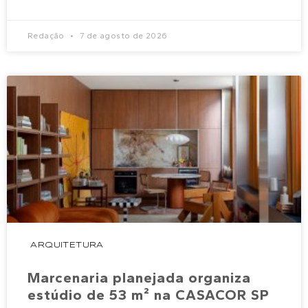
Redação
7 de agosto de 2026
ARQUITETURA
Marcenaria planejada organiza
estúdio de 53 m² na CASACOR SP