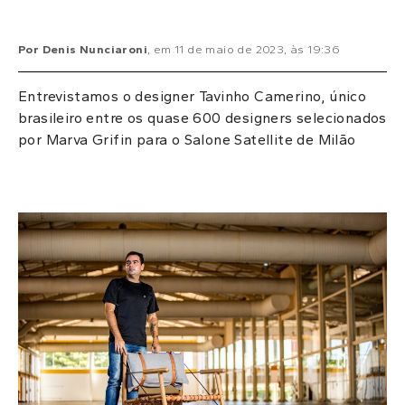
Por
Denis Nunciaroni
, em
11 de maio de 2023
, às
19:36
Entrevistamos o designer Tavinho Camerino, único
brasileiro entre os quase 600 designers selecionados
por Marva Grifin para o Salone Satellite de Milão