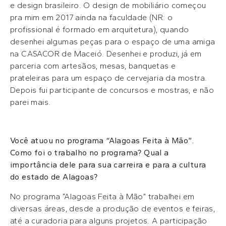
e design brasileiro. O design de mobiliário começou
pra mim em 2017 ainda na faculdade (NR: o
profissional é formado em arquitetura), quando
desenhei algumas peças para o espaço de uma amiga
na CASACOR de Maceió. Desenhei e produzi, já em
parceria com artesãos, mesas, banquetas e
prateleiras para um espaço de cervejaria da mostra.
Depois fui participante de concursos e mostras, e não
parei mais.
Você atuou no programa “Alagoas Feita à Mão”.
Como foi o trabalho no programa? Qual a
importância dele para sua carreira e para a cultura
do estado de Alagoas?
No programa “Alagoas Feita à Mão” trabalhei em
diversas áreas, desde a produção de eventos e feiras,
até a curadoria para alguns projetos. A participação