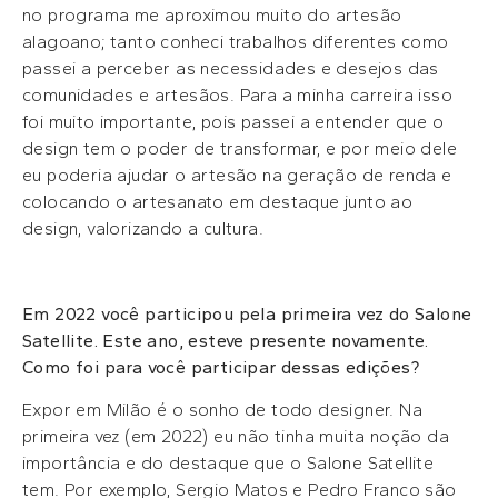
no programa me aproximou muito do artesão
alagoano; tanto conheci trabalhos diferentes como
passei a perceber as necessidades e desejos das
comunidades e artesãos. Para a minha carreira isso
foi muito importante, pois passei a entender que o
design tem o poder de transformar, e por meio dele
eu poderia ajudar o artesão na geração de renda e
colocando o artesanato em destaque junto ao
design, valorizando a cultura.
Em 2022 você participou pela primeira vez do Salone
Satellite. Este ano, esteve presente novamente.
Como foi para você participar dessas edições?
Expor em Milão é o sonho de todo designer. Na
primeira vez (em 2022) eu não tinha muita noção da
importância e do destaque que o Salone Satellite
tem. Por exemplo, Sergio Matos e Pedro Franco são