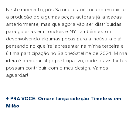
Neste momento, pós Salone, estou focado em iniciar
a produção de algumas peças autorais já lançadas
anteriormente, mas que agora vão ser distribuídas
para galerias em Londres e NY. Também estou
desenvolvendo algumas peças para a indústria e já
pensando no que irei apresentar na minha terceira e
última participação no SaloneSatellite de 2024. Minha
ideia é preparar algo participativo, onde os visitantes
possam contribuir com o meu design. Vamos
aguardar!
+ PRA VOCÊ: Ornare lança coleção Timeless em
Milão