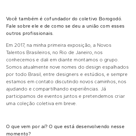
Você também é cofundador do coletivo Borogodó.
Fale sobre ele e de como se deu a união com esses
outros profissionais.
Em 2017, na minha primeira exposição, a Novos
Talentos Brasileiros, no Rio de Janeiro, nos
conhecemos e dali em diante montamos o grupo.
Somos atualmente nove nomes do design espalhados
por todo Brasil, entre designers e estúdios, e sempre
estamos em contato discutindo novos caminhos, nos
ajudando e compartilhando experiências. Já
participamos de eventos juntos e pretendemos criar
uma coleção coletiva em breve.
O que vem por aí? O que está desenvolvendo nesse
momento?