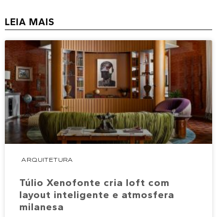
LEIA MAIS
ARQUITETURA
Túlio Xenofonte cria loft com
layout inteligente e atmosfera
milanesa