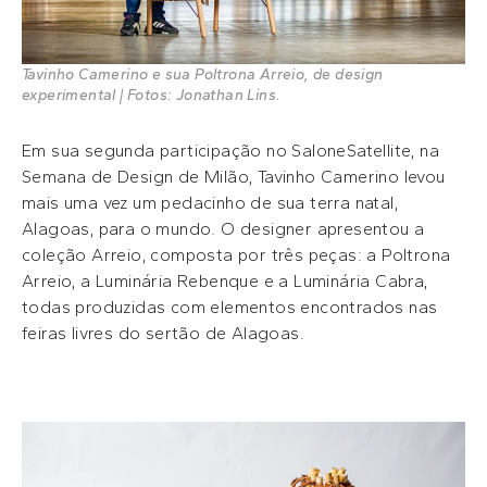
Tavinho Camerino e sua Poltrona Arreio, de design
experimental | Fotos: Jonathan Lins.
Em sua segunda participação no SaloneSatellite, na
Semana de Design de Milão, Tavinho Camerino levou
mais uma vez um pedacinho de sua terra natal,
Alagoas, para o mundo. O designer apresentou a
coleção Arreio, composta por três peças: a Poltrona
Arreio, a Luminária Rebenque e a Luminária Cabra,
todas produzidas com elementos encontrados nas
feiras livres do sertão de Alagoas.