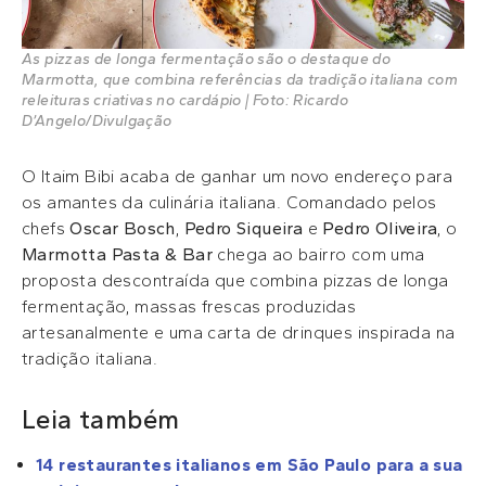
As pizzas de longa fermentação são o destaque do
Marmotta, que combina referências da tradição italiana com
releituras criativas no cardápio | Foto: Ricardo
D’Angelo/Divulgação
O Itaim Bibi acaba de ganhar um novo endereço para
os amantes da culinária italiana. Comandado pelos
chefs
Oscar Bosch
,
Pedro Siqueira
e
Pedro Oliveira
, o
Marmotta Pasta & Bar
chega ao bairro com uma
proposta descontraída que combina pizzas de longa
fermentação, massas frescas produzidas
artesanalmente e uma carta de drinques inspirada na
tradição italiana.
Leia também
14 restaurantes italianos em São Paulo para a sua