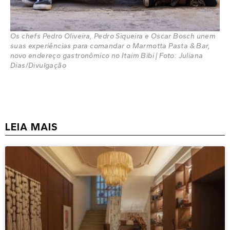
Os chefs Pedro Oliveira, Pedro Siqueira e Oscar Bosch unem
suas experiências para comandar o Marmotta Pasta & Bar,
novo endereço gastronômico no Itaim Bibi | Foto: Juliana
Dias/Divulgação
LEIA MAIS