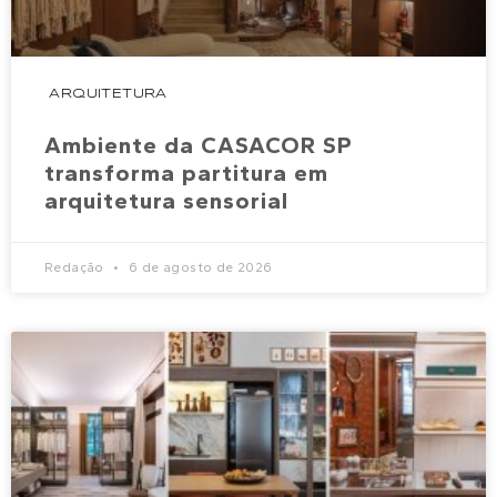
ARQUITETURA
Ambiente da CASACOR SP
transforma partitura em
arquitetura sensorial
Redação
6 de agosto de 2026