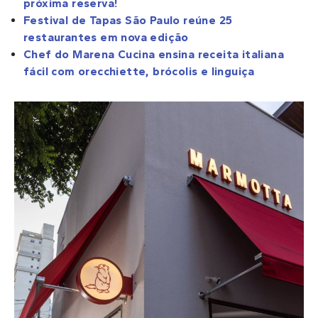
próxima reserva!
Festival de Tapas São Paulo reúne 25
restaurantes em nova edição
Chef do Marena Cucina ensina receita italiana
fácil com orecchiette, brócolis e linguiça