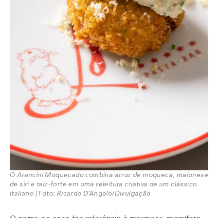
O Arancini Moquecado combina arroz de moqueca, maionese
de siri e raiz-forte em uma releitura criativa de um clássico
italiano | Foto: Ricardo D’Angelo/Divulgação