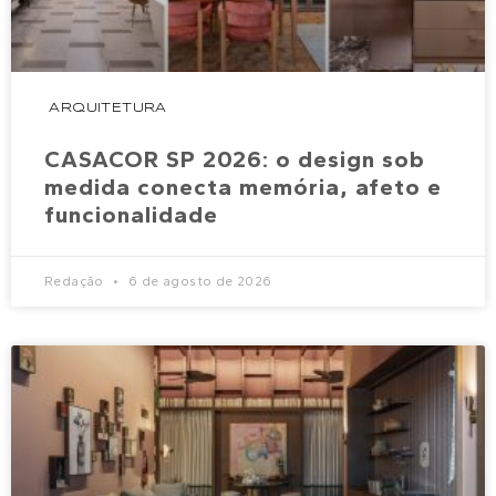
ARQUITETURA
CASACOR SP 2026: o design sob
medida conecta memória, afeto e
funcionalidade
Redação
6 de agosto de 2026