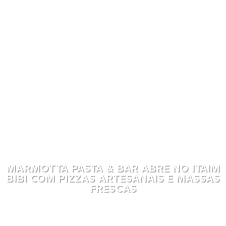
MARMOTTA PASTA & BAR ABRE NO ITAIM
BIBI COM PIZZAS ARTESANAIS E MASSAS
FRESCAS