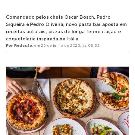
Comandado pelos chefs Oscar Bosch, Pedro
Siqueira e Pedro Oliveira, novo pasta bar aposta em
receitas autorais, pizzas de longa fermentação e
coquetelaria inspirada na Itália
Por
Redação
, em
25 de junho de 2026
, às
09:32