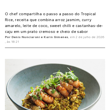
O chef compartilha o passo a passo do Tropical
Rice, receita que combina arroz jasmim, curry
amarelo, leite de coco, sweet chilli e castanhas-de-
caju em um prato cremoso e cheio de sabor
Por
Denis Nunciaroni e Karin Gimenes
, em
2 de julho de 2026
, às
18:21