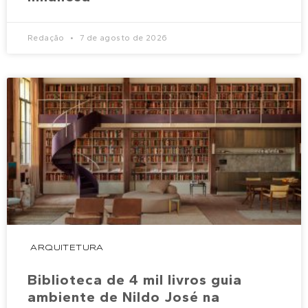
Redação
7 de agosto de 2026
ARQUITETURA
Biblioteca de 4 mil livros guia
ambiente de Nildo José na