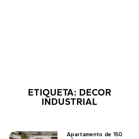
ETIQUETA: DECOR
INDUSTRIAL
Apartamento de 150