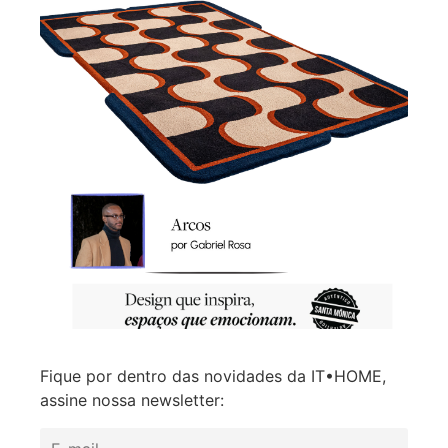
Fique por dentro das novidades da IT•HOME,
assine nossa newsletter: