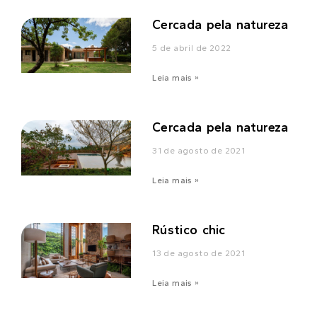
Cercada pela natureza
5 de abril de 2022
Leia mais »
Cercada pela natureza
31 de agosto de 2021
Leia mais »
Rústico chic
13 de agosto de 2021
Leia mais »