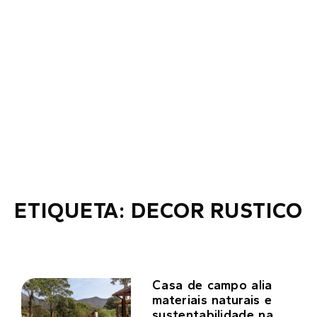
ETIQUETA: DECOR RUSTICO
Casa de campo alia
materiais naturais e
sustentabilidade na