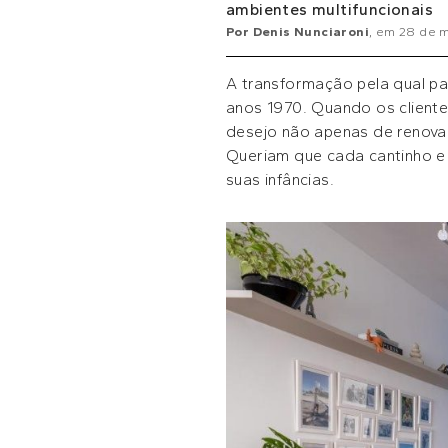
ambientes multifuncionais
Por
Denis Nunciaroni
, em
28 de 
A transformação pela qual p
anos 1970. Quando os cliente
desejo não apenas de renova
Queriam que cada cantinho e
suas infâncias.