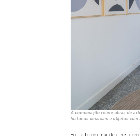
A composição reúne obras de arte
histórias pessoais e objetos com 
Foi feito um mix de itens co