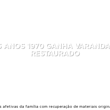
 ANOS 1970 GANHA VARANDA 
RESTAURADO
 afetivas da família com recuperação de materiais origin