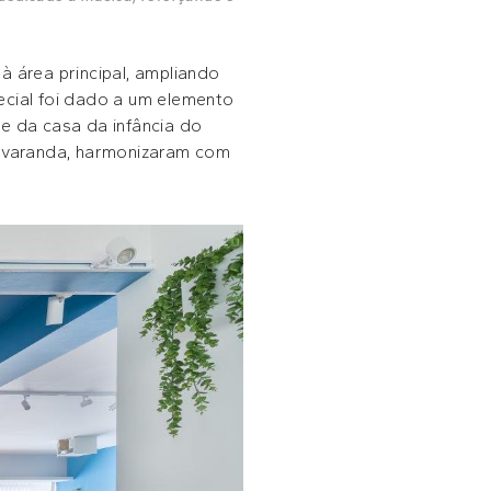
à área principal, ampliando
ecial foi dado a um elemento
e da casa da infância do
a varanda, harmonizaram com