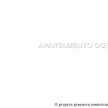
APARTAMENTO DOS
O projeto preserva memórias