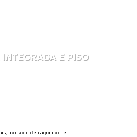
INTEGRADA E PISO
ais, mosaico de caquinhos e