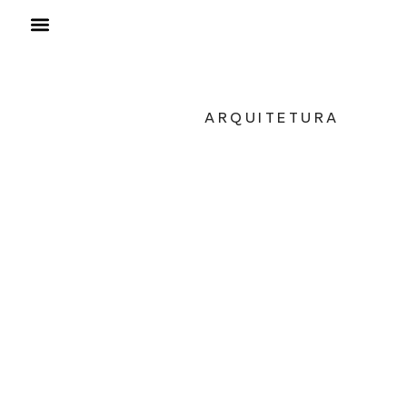
ARQUITETURA