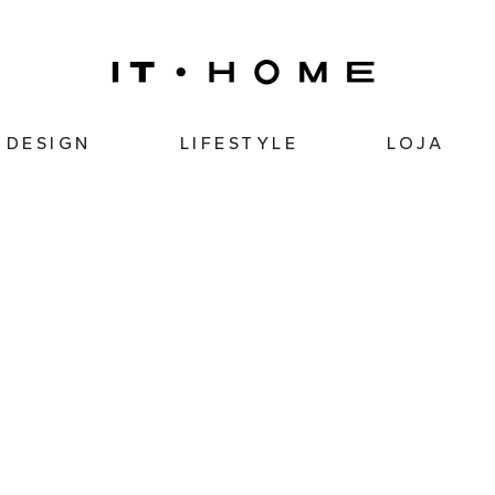
DESIGN
LIFESTYLE
LOJA