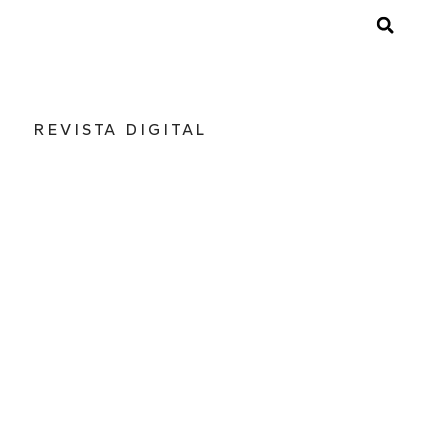
REVISTA DIGITAL